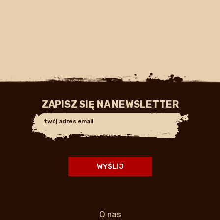
ZAPISZ SIĘ NA NEWSLETTER
O nas