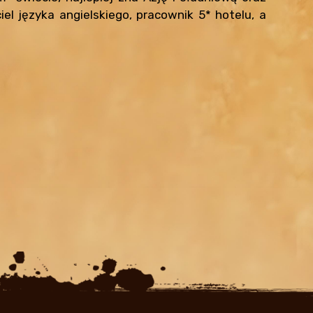
el języka angielskiego, pracownik 5* hotelu, a