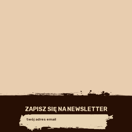
ZAPISZ SIĘ NA NEWSLETTER