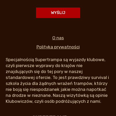
O nas
Polityka prywatności
Specjalnością Supertrampa są wyjazdy klubowe,
czyli pierwsze wyprawy do krajów nie
znajdujących się do tej pory w naszej
standardowej ofercie. To jest prawdziwy survival i
szkoła życia dla żądnych wrażeń trampów, którzy
nie boją się niespodzianek jakie można napotkać
na drodze w nieznane. Naszą wizytówką są opinie
Klubowiczów, czyli osób podróżujących z nami.