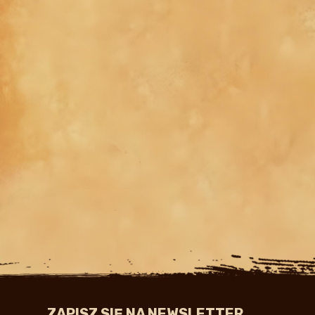
ZAPISZ SIĘ NA NEWSLETTER