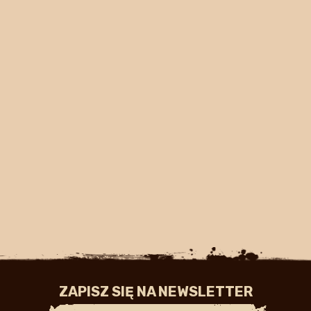
ZAPISZ SIĘ NA NEWSLETTER