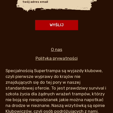
O nas
Polityka prywatności
Specjalnością Supertrampa są wyjazdy klubowe,
czyli pierwsze wyprawy do krajów nie
znajdujących się do tej pory w naszej
standardowej ofercie. To jest prawdziwy survival i
szkoła życia dla żądnych wrażeń trampów, którzy
nie boją się niespodzianek jakie można napotkać
na drodze w nieznane. Naszą wizytówką są opinie
Klubowiczów, czyli osób podróżujących z nami.