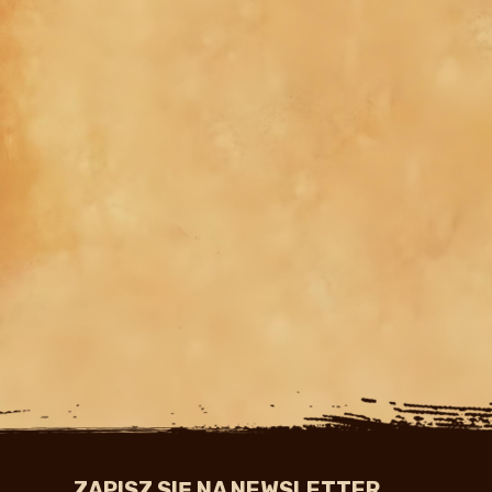
ZAPISZ SIĘ NA NEWSLETTER