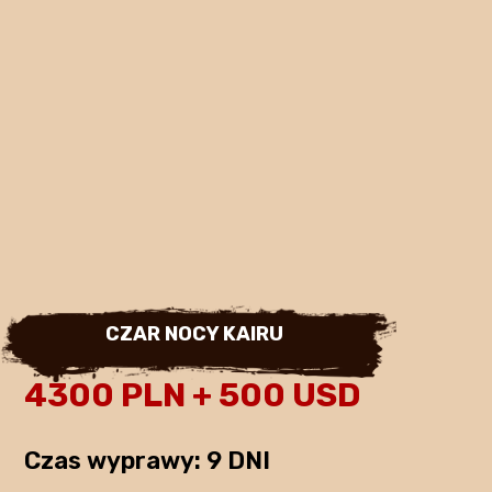
CZAR NOCY KAIRU
4300 PLN + 500 USD
Czas wyprawy: 9 DNI