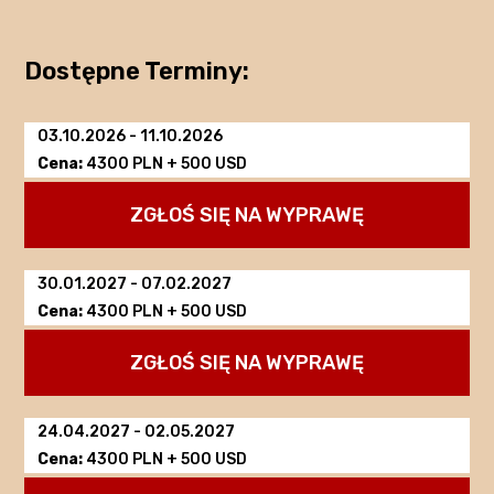
Dostępne Terminy:
03.10.2026
-
11.10.2026
Cena:
4300 PLN + 500 USD
ZGŁOŚ SIĘ NA WYPRAWĘ
30.01.2027
-
07.02.2027
Cena:
4300 PLN + 500 USD
ZGŁOŚ SIĘ NA WYPRAWĘ
24.04.2027
-
02.05.2027
Cena:
4300 PLN + 500 USD