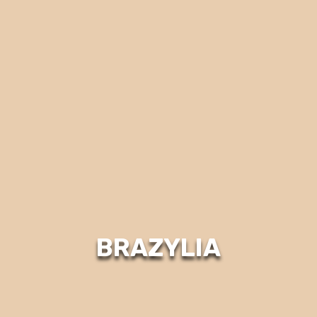
BRAZYLIA