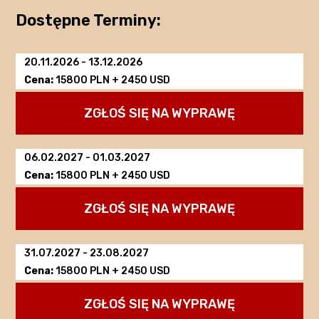
Dostępne Terminy:
20.11.2026
-
13.12.2026
Cena:
15800 PLN + 2450 USD
ZGŁOŚ SIĘ NA WYPRAWĘ
06.02.2027
-
01.03.2027
Cena:
15800 PLN + 2450 USD
ZGŁOŚ SIĘ NA WYPRAWĘ
31.07.2027
-
23.08.2027
Cena:
15800 PLN + 2450 USD
ZGŁOŚ SIĘ NA WYPRAWĘ