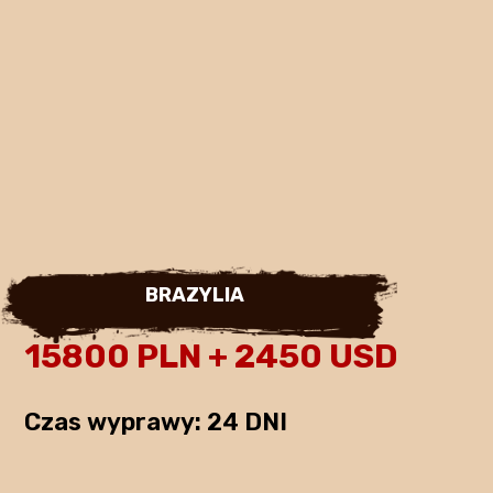
BRAZYLIA
15800 PLN + 2450 USD
Czas wyprawy: 24 DNI