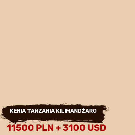
KENIA TANZANIA KILIMANDŻARO
11500 PLN + 3100 USD