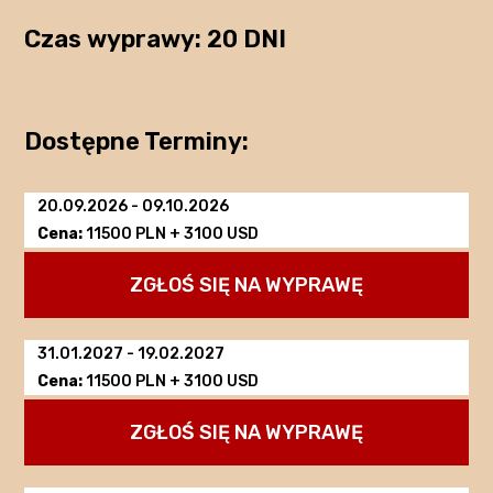
Czas wyprawy: 20 DNI
Dostępne Terminy:
20.09.2026
-
09.10.2026
Cena:
11500 PLN + 3100 USD
ZGŁOŚ SIĘ NA WYPRAWĘ
31.01.2027
-
19.02.2027
Cena:
11500 PLN + 3100 USD
ZGŁOŚ SIĘ NA WYPRAWĘ